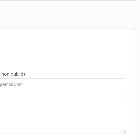
 (non publié)