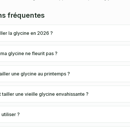
ns fréquentes
ller la glycine en 2026 ?
ma glycine ne fleurit pas ?
ailler une glycine au printemps ?
ailler une vieille glycine envahissante ?
 utiliser ?