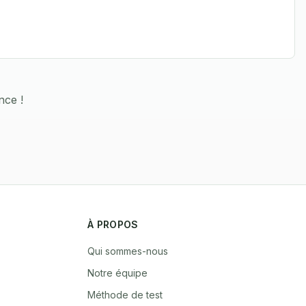
nce !
À PROPOS
Qui sommes-nous
Notre équipe
Méthode de test