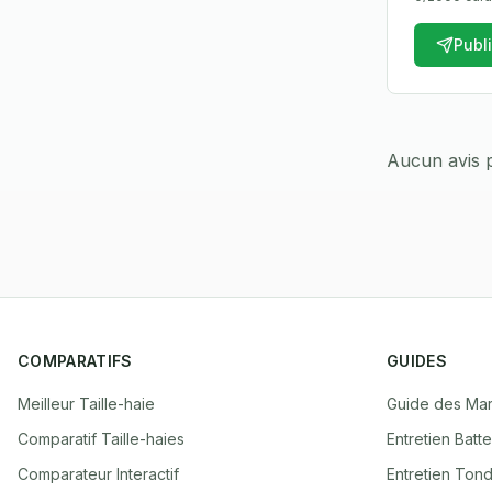
Publ
Aucun avis p
COMPARATIFS
GUIDES
Meilleur Taille-haie
Guide des Ma
Comparatif Taille-haies
Entretien Batte
Comparateur Interactif
Entretien Tond