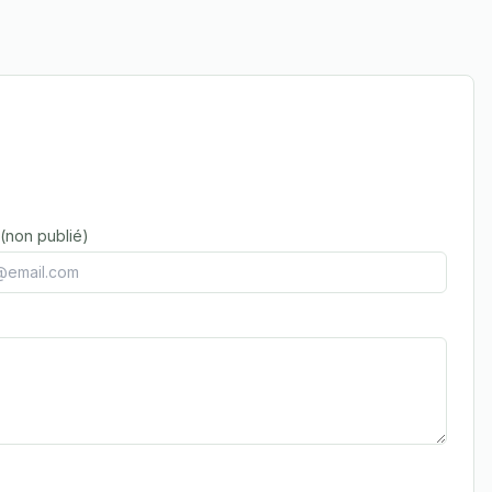
 (non publié)