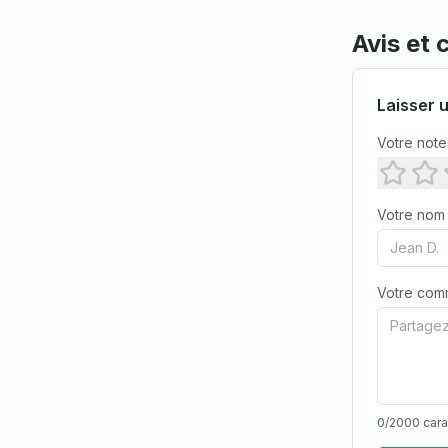
Avis et
Laisser u
Votre note
Votre nom
Votre com
0
/2000 car