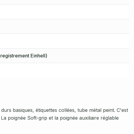
registrement Einhell)
 durs basiques, étiquettes collées, tube métal peint. C'est
 La poignée Soft-grip et la poignée auxiliaire réglable