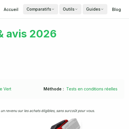
Comparatifs
Outils
Guides
Accueil
Blog
 & avis 2026
e Vert
Méthode :
Tests en conditions réelles
un revenu sur les achats éligibles, sans surcoût pour vous.