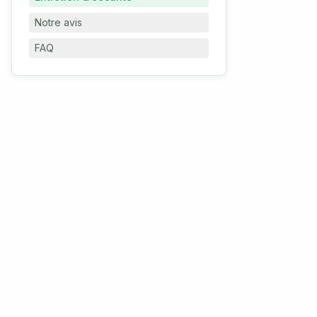
Notre avis
FAQ